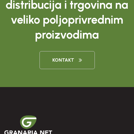
distribucija i trgovina na
veliko poljoprivrednim
proizvodima
KONTAKT