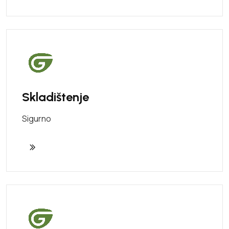
Skladištenje
Sigurno