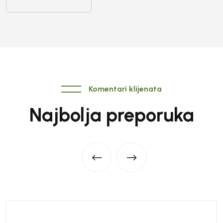
Komentari klijenata
Najbolja preporuka