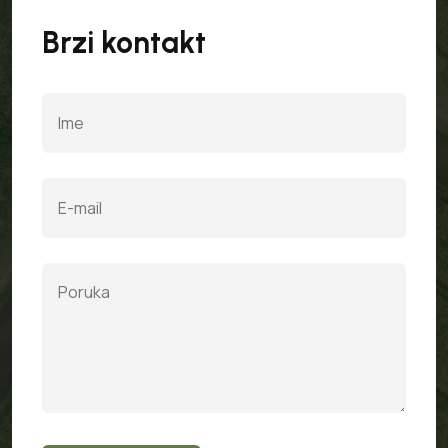
Brzi kontakt